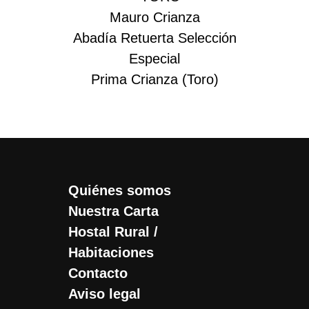
Mauro Crianza
Abadía Retuerta Selección
Especial
Prima Crianza (Toro)
Quiénes somos
Nuestra Carta
Hostal Rural /
Habitaciones
Contacto
Aviso legal