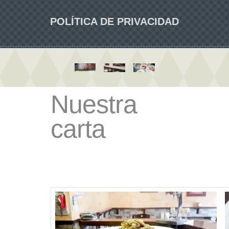
POLÍTICA DE PRIVACIDAD
Nuestra
carta