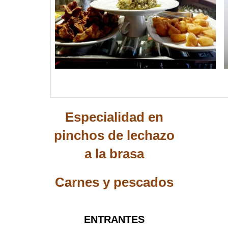
Especialidad en
pinchos de lechazo
a la brasa
Carnes y pescados
ENTRANTES