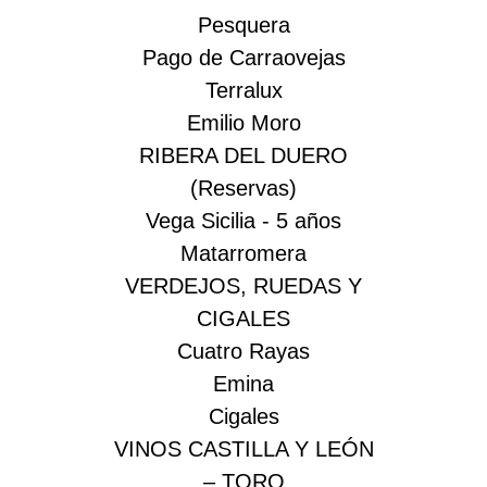
Pesquera
Pago de Carraovejas
Terralux
Emilio Moro
RIBERA DEL DUERO
(Reservas)
Vega Sicilia - 5 años
Matarromera
VERDEJOS, RUEDAS Y
CIGALES
Cuatro Rayas
Emina
Cigales
VINOS CASTILLA Y LEÓN
– TORO