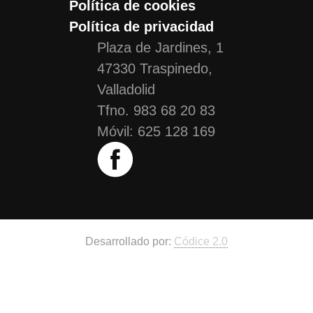
Política de cookies
Política de privacidad
Plaza de Jardines, 1
47330 Traspinedo,
Valladolid
Tfno. 983 68 20 83
Móvil: 625 128 169
Desarrollado por:
Códice 2.0