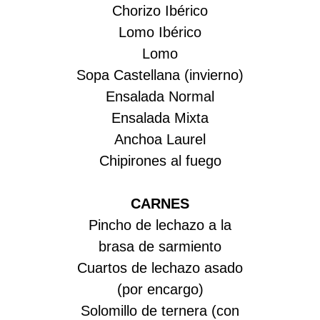
Chorizo Ibérico
Lomo Ibérico
Lomo
Sopa Castellana (invierno)
Ensalada Normal
Ensalada Mixta
Anchoa Laurel
Chipirones al fuego
CARNES
Pincho de lechazo a la
brasa de sarmiento
Cuartos de lechazo asado
(por encargo)
Solomillo de ternera (con