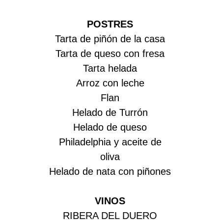
POSTRES
Tarta de piñón de la casa
Tarta de queso con fresa
Tarta helada
Arroz con leche
Flan
Helado de Turrón
Helado de queso
Philadelphia y aceite de
oliva
Helado de nata con piñones
VINOS
RIBERA DEL DUERO