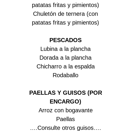
patatas fritas y pimientos)
Chuletón de ternera (con
patatas fritas y pimientos)
PESCADOS
Lubina a la plancha
Dorada a la plancha
Chicharro a la espalda
Rodaballo
PAELLAS Y GUISOS (POR
ENCARGO)
Arroz con bogavante
Paellas
….Consulte otros guisos….