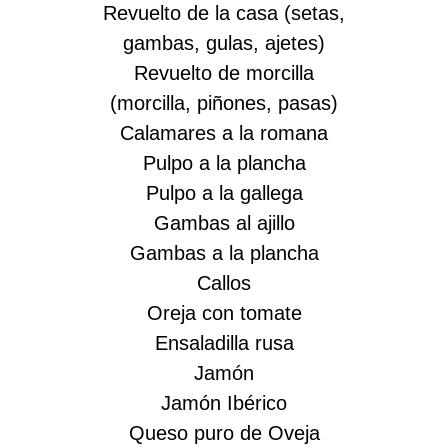
Revuelto de la casa (setas,
gambas, gulas, ajetes)
Revuelto de morcilla
(morcilla, piñones, pasas)
Calamares a la romana
Pulpo a la plancha
Pulpo a la gallega
Gambas al ajillo
Gambas a la plancha
Callos
Oreja con tomate
Ensaladilla rusa
Jamón
Jamón Ibérico
Queso puro de Oveja