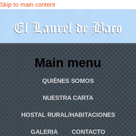
Skip to main content
Main menu
QUIÉNES SOMOS
NUESTRA CARTA
HOSTAL RURAL/HABITACIONES
GALERIA
CONTACTO